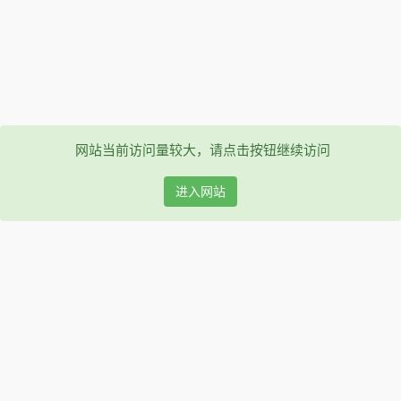
网站当前访问量较大，请点击按钮继续访问