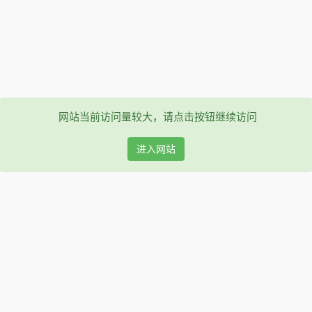
网站当前访问量较大，请点击按钮继续访问