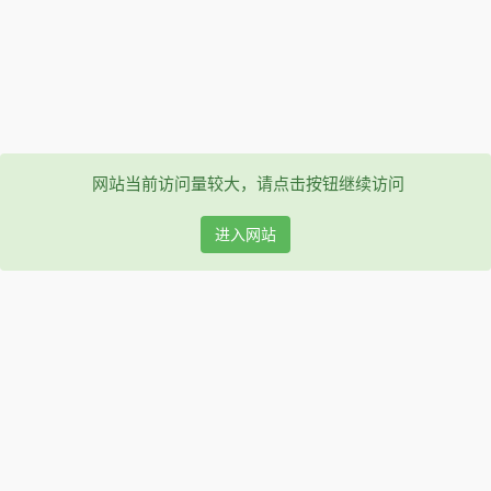
网站当前访问量较大，请点击按钮继续访问