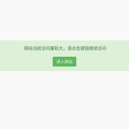
网站当前访问量较大，请点击按钮继续访问