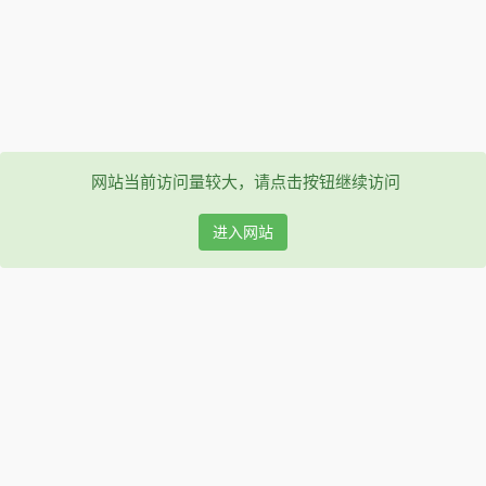
网站当前访问量较大，请点击按钮继续访问